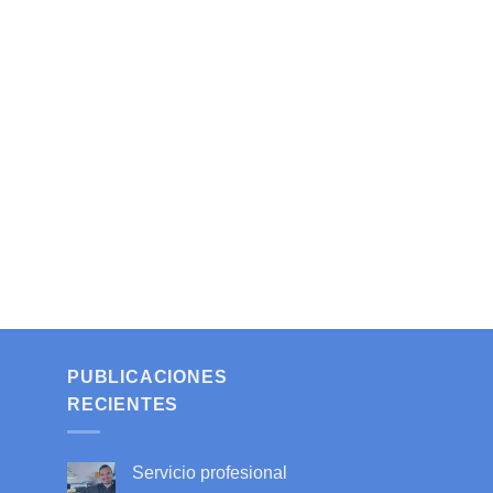
PUBLICACIONES
RECIENTES
Servicio profesional