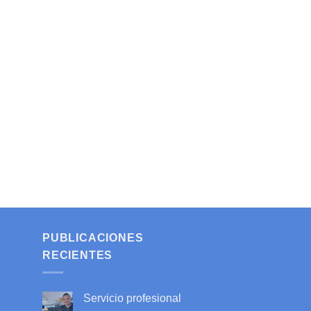
PUBLICACIONES
RECIENTES
Servicio profesional