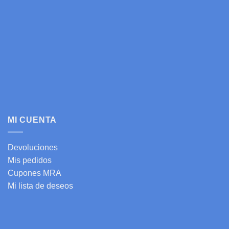
MI CUENTA
Devoluciones
Mis pedidos
Cupones MRA
Mi lista de deseos