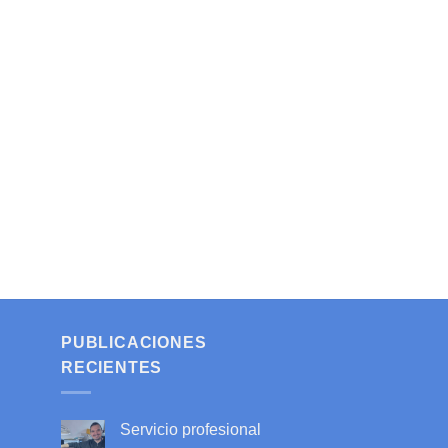
PUBLICACIONES
RECIENTES
Servicio profesional