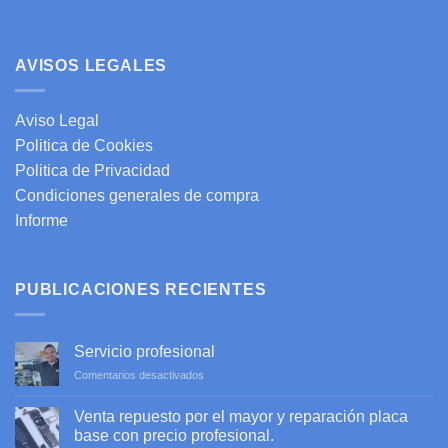
AVISOS LEGALES
Aviso Legal
Politica de Cookies
Politica de Privacidad
Condiciones generales de compra
Informe
PUBLICACIONES RECIENTES
Servicio profesional
en
Comentarios desactivados
Servicio
profesional
Venta repuesto por el mayor y reparación placa
base con precio profesional.