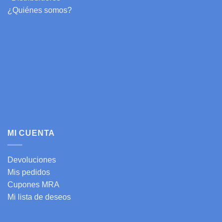
¿Quiénes somos?
MI CUENTA
Devoluciones
Mis pedidos
Cupones MRA
Mi lista de deseos