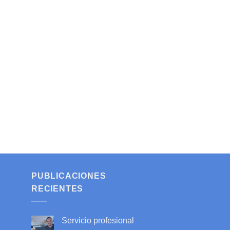
PUBLICACIONES
RECIENTES
Servicio profesional