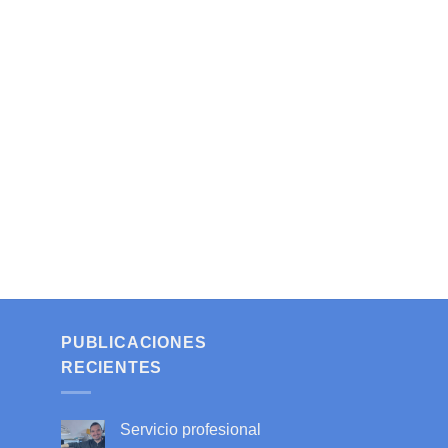
PUBLICACIONES
RECIENTES
Servicio profesional