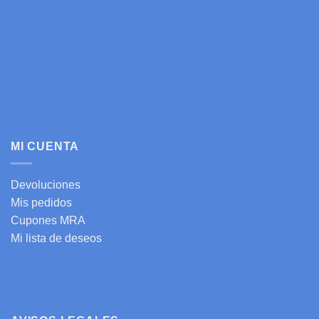
MI CUENTA
Devoluciones
Mis pedidos
Cupones MRA
Mi lista de deseos