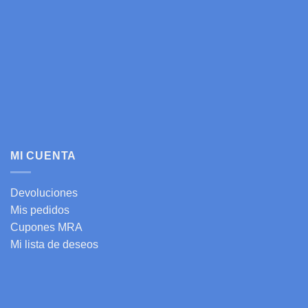
MI CUENTA
Devoluciones
Mis pedidos
Cupones MRA
Mi lista de deseos