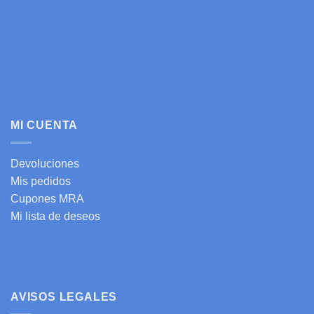
MI CUENTA
Devoluciones
Mis pedidos
Cupones MRA
Mi lista de deseos
AVISOS LEGALES