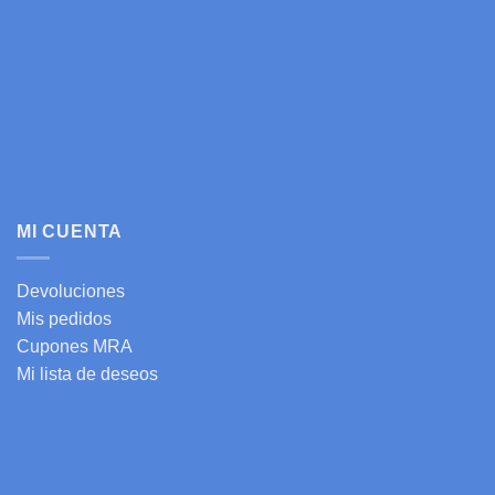
MI CUENTA
Devoluciones
Mis pedidos
Cupones MRA
Mi lista de deseos