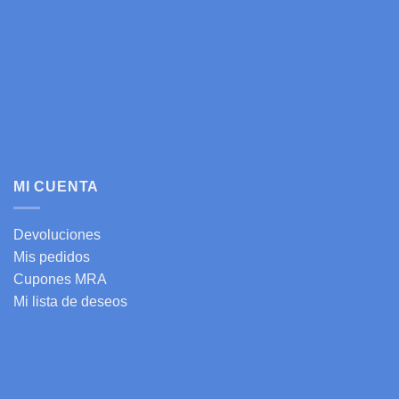
MI CUENTA
Devoluciones
Mis pedidos
Cupones MRA
Mi lista de deseos