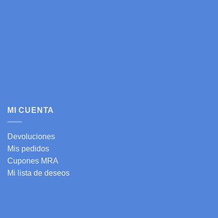
MI CUENTA
Devoluciones
Mis pedidos
Cupones MRA
Mi lista de deseos