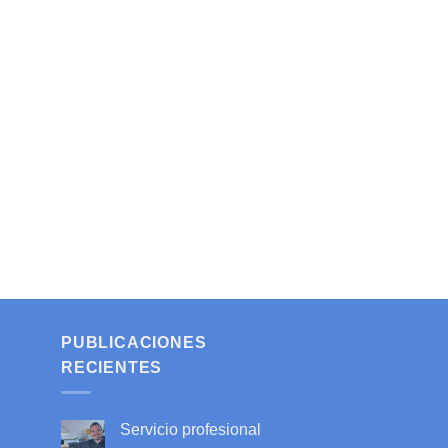
PUBLICACIONES
RECIENTES
Servicio profesional