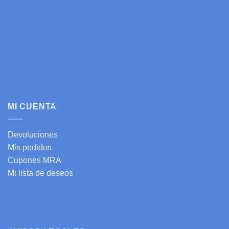
MI CUENTA
Devoluciones
Mis pedidos
Cupones MRA
Mi lista de deseos