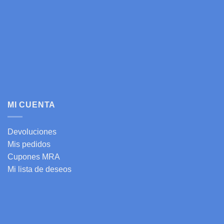
MI CUENTA
Devoluciones
Mis pedidos
Cupones MRA
Mi lista de deseos