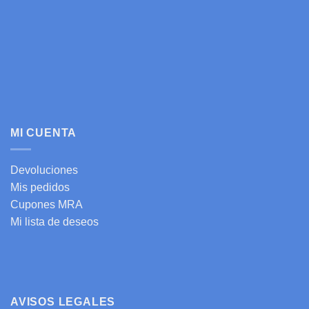
MI CUENTA
Devoluciones
Mis pedidos
Cupones MRA
Mi lista de deseos
AVISOS LEGALES