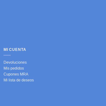
MI CUENTA
Devoluciones
Mis pedidos
Cupones MRA
Mi lista de deseos