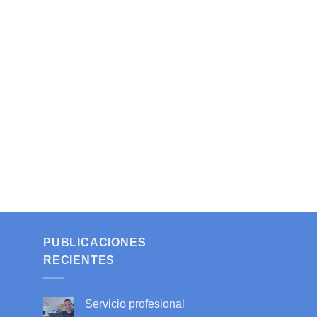
PUBLICACIONES
RECIENTES
Servicio profesional