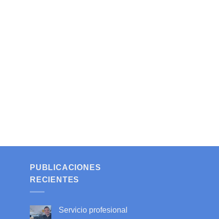
PUBLICACIONES
RECIENTES
Servicio profesional