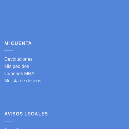
MI CUENTA
Devoluciones
Mis pedidos
Cupones MRA
Mi lista de deseos
AVISOS LEGALES