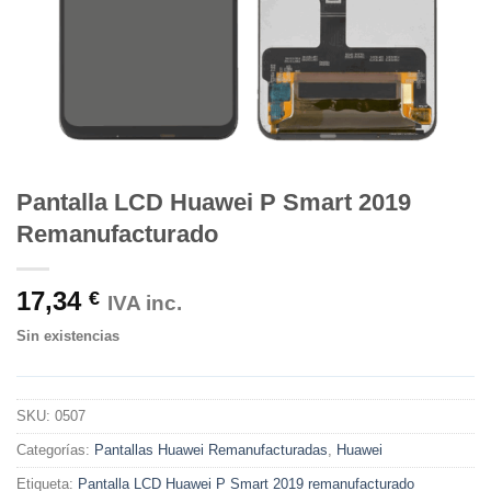
Pantalla LCD Huawei P Smart 2019
Remanufacturado
17,34
€
IVA inc.
Sin existencias
SKU:
0507
Categorías:
Pantallas Huawei Remanufacturadas
,
Huawei
Etiqueta:
Pantalla LCD Huawei P Smart 2019 remanufacturado