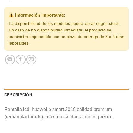
Información importante:
La disponibilidad de los modelos puede variar según stock.
En caso de no disponibilidad inmediata, el producto se
suministra bajo pedido con un plazo de entrega de 3 a 4 días
laborables.
DESCRIPCIÓN
Pantalla lcd huawei p smart 2019 calidad premium
(remanufacturado), máxima calidad al mejor precio.