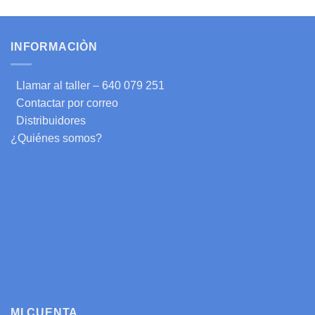
INFORMACIÒN
Llamar al taller – 640 079 251
Contactar por correo
Distribuidores
¿Quiénes somos?
MI CUENTA