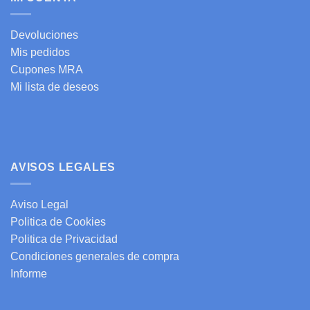
Devoluciones
Mis pedidos
Cupones MRA
Mi lista de deseos
AVISOS LEGALES
Aviso Legal
Politica de Cookies
Politica de Privacidad
Condiciones generales de compra
Informe