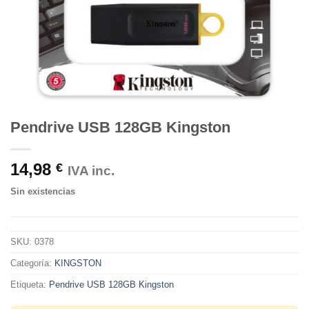
Pendrive USB 128GB Kingston
14,98
€
IVA inc.
Sin existencias
SKU:
0378
Categoría:
KINGSTON
Etiqueta:
Pendrive USB 128GB Kingston