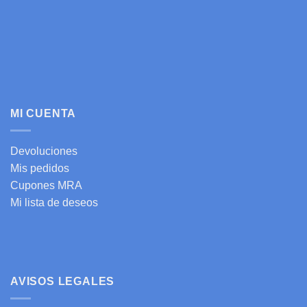
MI CUENTA
Devoluciones
Mis pedidos
Cupones MRA
Mi lista de deseos
AVISOS LEGALES