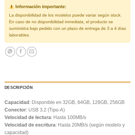
Información importante:
La disponibilidad de los modelos puede variar según stock.
En caso de no disponibilidad inmediata, el producto se
suministra bajo pedido con un plazo de entrega de 3 a 4 días
laborables.
DESCRIPCIÓN
Capacidad
: Disponible en 32GB, 64GB, 128GB, 256GB
Conector
: USB 3.2 (Tipo-A)
Velocidad de lectura
: Hasta 100MB/s
Velocidad de escritura
: Hasta 20MB/s (según modelo y
capacidad)