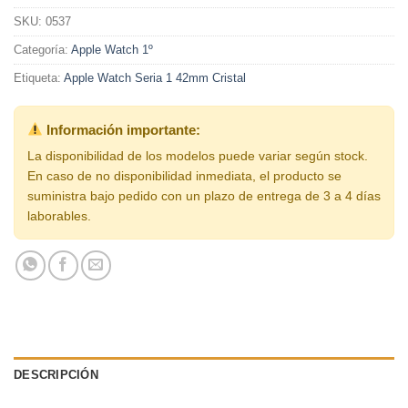
SKU:
0537
Categoría:
Apple Watch 1º
Etiqueta:
Apple Watch Seria 1 42mm Cristal
Información importante:
La disponibilidad de los modelos puede variar según stock.
En caso de no disponibilidad inmediata, el producto se
suministra bajo pedido con un plazo de entrega de 3 a 4 días
laborables.
DESCRIPCIÓN