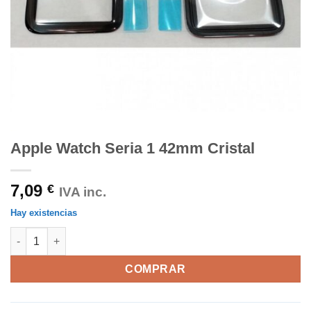
Apple Watch Seria 1 42mm Cristal
7,09
€
IVA inc.
Hay existencias
Apple Watch Seria 1 42mm Cristal cantidad
COMPRAR