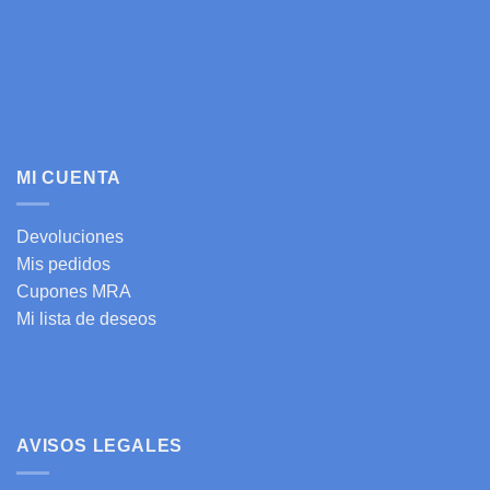
MI CUENTA
Devoluciones
Mis pedidos
Cupones MRA
Mi lista de deseos
AVISOS LEGALES