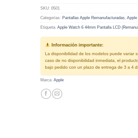
SKU:
0501
Categorías:
Pantallas Apple Remanufacturadas
,
Apple
Etiqueta:
Apple Watch 6 44mm Pantalla LCD (Remanuf
Información importante:
La disponibilidad de los modelos puede variar 
caso de no disponibilidad inmediata, el product
bajo pedido con un plazo de entrega de 3 a 4 d
Marca:
Apple