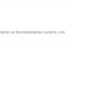
tizar un funcionamiento correcto, con