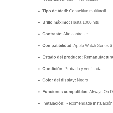
Tipo de táctil:
Capacitivo multitáctil
Brillo máximo:
Hasta 1000 nits
Contraste:
Alto contraste
Compatibilidad:
Apple Watch Series 6
Estado del producto:
Remanufactur
Condición:
Probada y verificada
Color del display:
Negro
Funciones compatibles:
Always-On Di
Instalación:
Recomendada instalación 