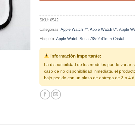
SKU:
0542
Categorías:
Apple Watch 7º
,
Apple Watch 8º
,
Apple Wa
Etiqueta:
Apple Watch Seria 7/8/9/ 41mm Cristal
Información importante:
La disponibilidad de los modelos puede variar 
caso de no disponibilidad inmediata, el product
bajo pedido con un plazo de entrega de 3 a 4 d