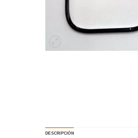
DESCRIPCIÓN