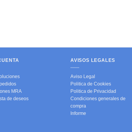
 CUENTA
AVISOS LEGALES
oluciones
Aviso Legal
 pedidos
Politica de Cookies
ones MRA
Politica de Privacidad
ista de deseos
Condiciones generales de
compra
Informe