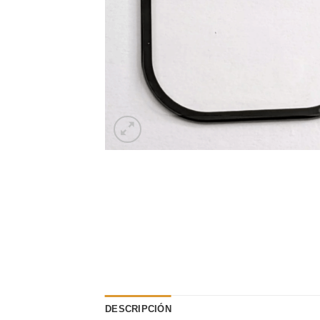
DESCRIPCIÓN