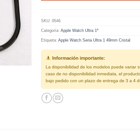
SKU:
0546
Categoría:
Apple Watch Ultra 1º
Etiqueta:
Apple Watch Seria Ultra 1 49mm Cristal
Información importante:
La disponibilidad de los modelos puede variar 
caso de no disponibilidad inmediata, el product
bajo pedido con un plazo de entrega de 3 a 4 d