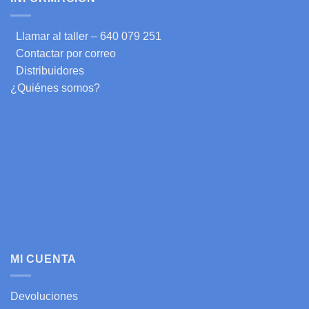
Llamar al taller – 640 079 251
Contactar por correo
Distribuidores
¿Quiénes somos?
MI CUENTA
Devoluciones