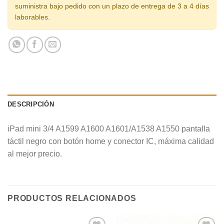
suministra bajo pedido con un plazo de entrega de 3 a 4 días
laborables.
DESCRIPCIÓN
iPad mini 3/4 A1599 A1600 A1601/A1538 A1550 pantalla
táctil negro con botón home y conector IC, máxima calidad
al mejor precio.
PRODUCTOS RELACIONADOS