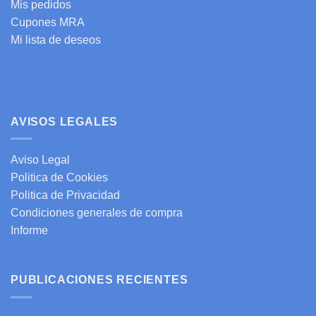
Mis pedidos
Cupones MRA
Mi lista de deseos
AVISOS LEGALES
Aviso Legal
Politica de Cookies
Politica de Privacidad
Condiciones generales de compra
Informe
PUBLICACIONES RECIENTES