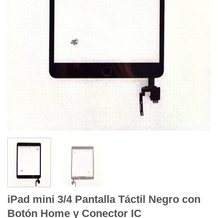
iPad mini 3/4 Pantalla Táctil Negro con
Botón Home y Conector IC