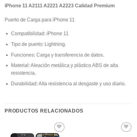
iPhone 11 A2111 A2221 A2223 Calidad Premium
Puerto de Carga para iPhone 11
Compatibilidad: iPhone 11
Tipo de puerto: Lightning.
Funciones: Carga y transferencia de datos.
Material: Aleación metálica y plástico ABS de alta
resistencia.
Durabilidad: Alta resistencia al desgaste y uso diario.
PRODUCTOS RELACIONADOS
Añadir
Añadir