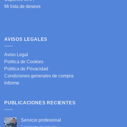
Mi lista de deseos
AVISOS LEGALES
Aviso Legal
Politica de Cookies
Politica de Privacidad
Condiciones generales de compra
Informe
PUBLICACIONES RECIENTES
Servicio profesional
en
Comentarios desactivados