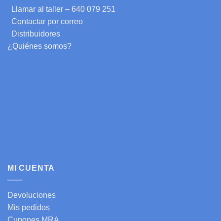
Llamar al taller – 640 079 251
Contactar por correo
Distribuidores
¿Quiénes somos?
MI CUENTA
Devoluciones
Mis pedidos
Cupones MRA