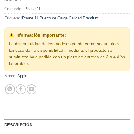
Categoría:
iPhone 11
Etiqueta:
iPhone 11 Puerto de Carga Calidad Premium
Información importante:
La disponibilidad de los modelos puede variar según stock.
En caso de no disponibilidad inmediata, el producto se
suministra bajo pedido con un plazo de entrega de 3 a 4 días
laborables.
Marca:
Apple
DESCRIPCIÓN