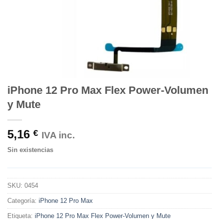
iPhone 12 Pro Max Flex Power-Volumen
y Mute
5,16
€
IVA inc.
Sin existencias
SKU:
0454
Categoría:
iPhone 12 Pro Max
Etiqueta:
iPhone 12 Pro Max Flex Power-Volumen y Mute