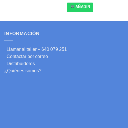
AÑADIR
INFORMACIÒN
Llamar al taller – 640 079 251
Contactar por correo
Distribuidores
¿Quiénes somos?