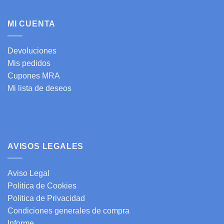
MI CUENTA
Devoluciones
Mis pedidos
Cupones MRA
Mi lista de deseos
AVISOS LEGALES
Aviso Legal
Politica de Cookies
Politica de Privacidad
Condiciones generales de compra
Informe