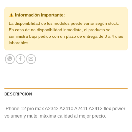
Información importante:
La disponibilidad de los modelos puede variar según stock.
En caso de no disponibilidad inmediata, el producto se
suministra bajo pedido con un plazo de entrega de 3 a 4 días
laborables.
DESCRIPCIÓN
iPhone 12 pro max A2342 A2410 A2411 A2412 flex power-
volumen y mute, máxima calidad al mejor precio.