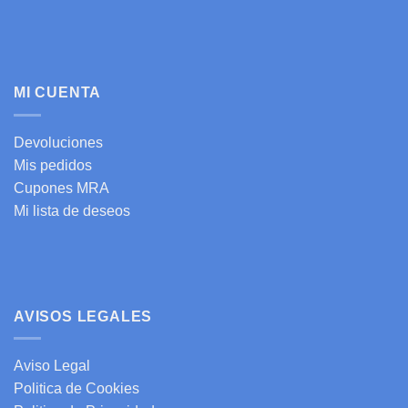
MI CUENTA
Devoluciones
Mis pedidos
Cupones MRA
Mi lista de deseos
AVISOS LEGALES
Aviso Legal
Politica de Cookies