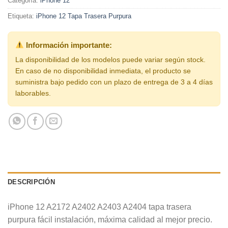
Categoría:
iPhone 12
Etiqueta:
iPhone 12 Tapa Trasera Purpura
Información importante:
La disponibilidad de los modelos puede variar según stock.
En caso de no disponibilidad inmediata, el producto se
suministra bajo pedido con un plazo de entrega de 3 a 4 días
laborables.
DESCRIPCIÓN
iPhone 12 A2172 A2402 A2403 A2404 tapa trasera
purpura fácil instalación, máxima calidad al mejor precio.