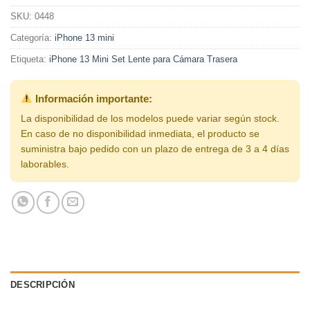
SKU:
0448
Categoría:
iPhone 13 mini
Etiqueta:
iPhone 13 Mini Set Lente para Cámara Trasera
Información importante:
La disponibilidad de los modelos puede variar según stock.
En caso de no disponibilidad inmediata, el producto se
suministra bajo pedido con un plazo de entrega de 3 a 4 días
laborables.
DESCRIPCIÓN