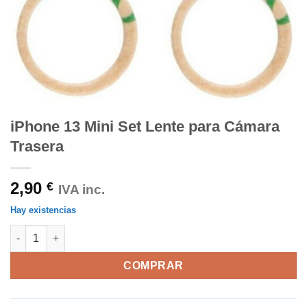
iPhone 13 Mini Set Lente para Cámara
Trasera
2,90
€
IVA inc.
Hay existencias
iPhone 13 Mini Set Lente para Cámara Trasera cantidad
COMPRAR