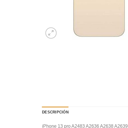
DESCRIPCIÓN
iPhone 13 pro A2483 A2636 A2638 A2639 A2