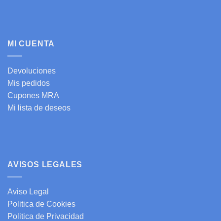
MI CUENTA
Devoluciones
Mis pedidos
Cupones MRA
Mi lista de deseos
AVISOS LEGALES
Aviso Legal
Politica de Cookies
Politica de Privacidad