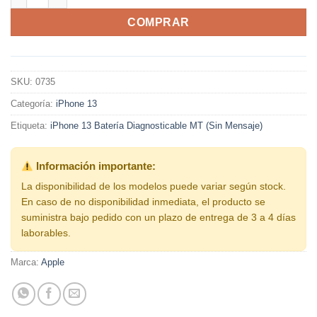
COMPRAR
SKU:
0735
Categoría:
iPhone 13
Etiqueta:
iPhone 13 Batería Diagnosticable MT (Sin Mensaje)
Información importante:
La disponibilidad de los modelos puede variar según stock.
En caso de no disponibilidad inmediata, el producto se
suministra bajo pedido con un plazo de entrega de 3 a 4 días
laborables.
Marca:
Apple