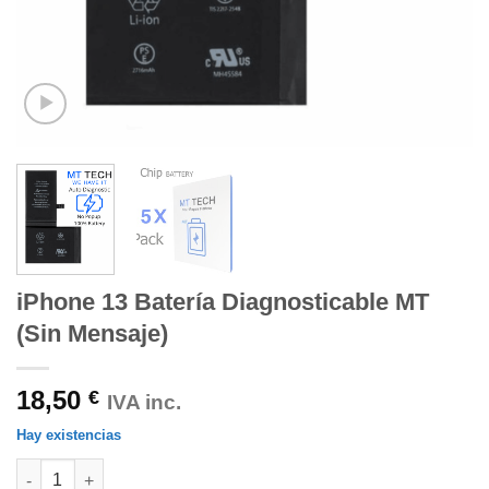
iPhone 13 Batería Diagnosticable MT
(Sin Mensaje)
18,50
€
IVA inc.
Hay existencias
iPhone 13 Batería Diagnosticable MT (Sin Mensaje) cantidad