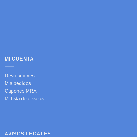
MI CUENTA
Devoluciones
Mis pedidos
Cupones MRA
Mi lista de deseos
AVISOS LEGALES