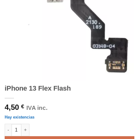
iPhone 13 Flex Flash
4,50
€
IVA inc.
Hay existencias
iPhone 13 Flex Flash cantidad