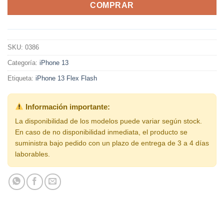
COMPRAR
SKU:
0386
Categoría:
iPhone 13
Etiqueta:
iPhone 13 Flex Flash
Información importante:
La disponibilidad de los modelos puede variar según stock.
En caso de no disponibilidad inmediata, el producto se
suministra bajo pedido con un plazo de entrega de 3 a 4 días
laborables.