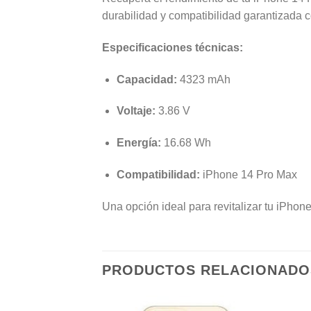
durabilidad y compatibilidad garantizada c
Especificaciones técnicas:
Capacidad:
4323 mAh
Voltaje:
3.86 V
Energía:
16.68 Wh
Compatibilidad:
iPhone 14 Pro Max
Una opción ideal para revitalizar tu iPhon
PRODUCTOS RELACIONADO