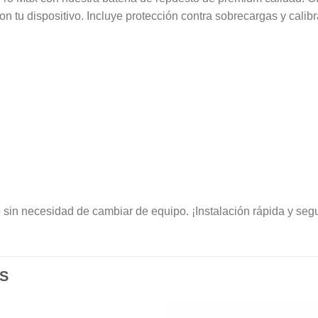
on tu dispositivo. Incluye protección contra sobrecargas y cali
e sin necesidad de cambiar de equipo. ¡Instalación rápida y seg
S