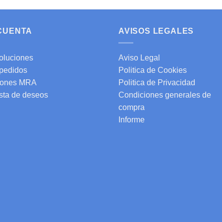
 CUENTA
AVISOS LEGALES
oluciones
Aviso Legal
 pedidos
Politica de Cookies
ones MRA
Politica de Privacidad
ista de deseos
Condiciones generales de
compra
Informe