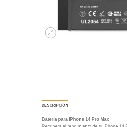
DESCRIPCIÓN
Batería para iPhone 14 Pro Max
Recupera el rendimiento de tu iPhone 14 