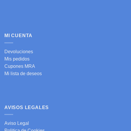
MI CUENTA
Devoluciones
Mis pedidos
Cupones MRA
Mi lista de deseos
AVISOS LEGALES
Aviso Legal
Politica de Cookies