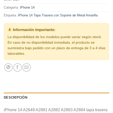
Categoría:
iPhone 14
Etiqueta:
iPhone 14 Tapa Trasera con Soporte de Metal Amarilla
Información importante:
La disponibilidad de los modelos puede variar según stock.
En caso de no disponibilidad inmediata, el producto se
suministra bajo pedido con un plazo de entrega de 3 a 4 días
laborables.
DESCRIPCIÓN
iPhone 14 A2649 A2881 A2882 A2883 A2884 tapa trasera