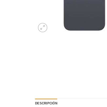
DESCRIPCIÓN