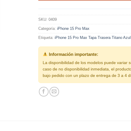
SKU:
0409
Categoría:
iPhone 15 Pro Max
Etiqueta:
iPhone 15 Pro Max Tapa Trasera Titano Azul
Información importante:
La disponibilidad de los modelos puede variar 
caso de no disponibilidad inmediata, el product
bajo pedido con un plazo de entrega de 3 a 4 d