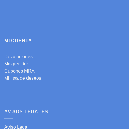
MI CUENTA
Devoluciones
Mis pedidos
Cupones MRA
Mi lista de deseos
AVISOS LEGALES
Aviso Legal