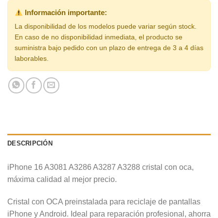
Información importante:
La disponibilidad de los modelos puede variar según stock.
En caso de no disponibilidad inmediata, el producto se
suministra bajo pedido con un plazo de entrega de 3 a 4 días
laborables.
DESCRIPCIÓN
iPhone 16 A3081 A3286 A3287 A3288 cristal con oca,
máxima calidad al mejor precio.
Cristal con OCA preinstalada para reciclaje de pantallas
iPhone y Android. Ideal para reparación profesional, ahorra