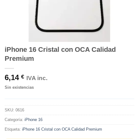
iPhone 16 Cristal con OCA Calidad
Premium
6,14
€
IVA inc.
Sin existencias
SKU:
0616
Categoría:
iPhone 16
Etiqueta:
iPhone 16 Cristal con OCA Calidad Premium