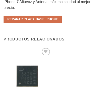
iPhone 7 Altavoz y Antena, máxima calidad al mejor
precio.
REPARAR PLACA BASE IPHONE
PRODUCTOS RELACIONADOS
Añadir
a la
lista de
deseos