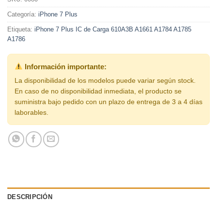
Categoría:
iPhone 7 Plus
Etiqueta:
iPhone 7 Plus IC de Carga 610A3B A1661 A1784 A1785
A1786
Información importante:
La disponibilidad de los modelos puede variar según stock.
En caso de no disponibilidad inmediata, el producto se
suministra bajo pedido con un plazo de entrega de 3 a 4 días
laborables.
DESCRIPCIÓN