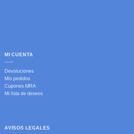
MI CUENTA
Devoluciones
Mis pedidos
Cupones MRA
Mi lista de deseos
AVISOS LEGALES