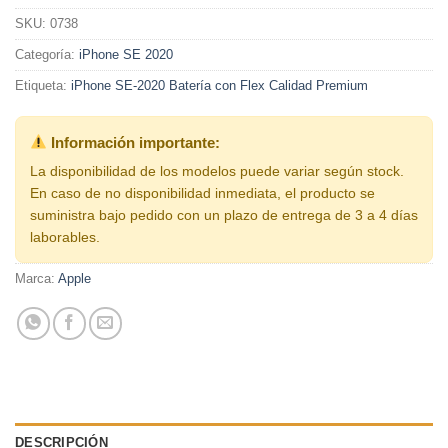
SKU:
0738
Categoría:
iPhone SE 2020
Etiqueta:
iPhone SE-2020 Batería con Flex Calidad Premium
Información importante:
La disponibilidad de los modelos puede variar según stock.
En caso de no disponibilidad inmediata, el producto se
suministra bajo pedido con un plazo de entrega de 3 a 4 días
laborables.
Marca:
Apple
DESCRIPCIÓN