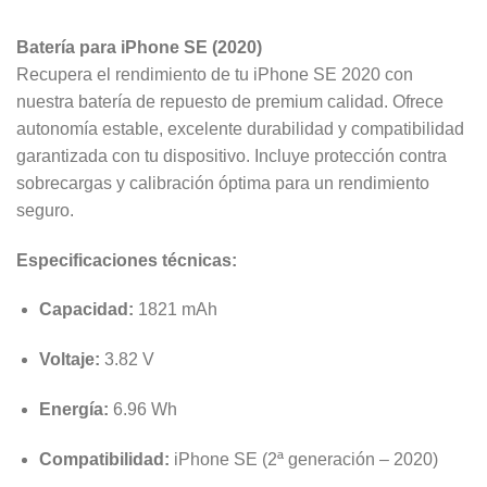
Batería para iPhone SE (2020)
Recupera el rendimiento de tu iPhone SE 2020 con
nuestra batería de repuesto de premium calidad. Ofrece
autonomía estable, excelente durabilidad y compatibilidad
garantizada con tu dispositivo. Incluye protección contra
sobrecargas y calibración óptima para un rendimiento
seguro.
Especificaciones técnicas:
Capacidad:
1821 mAh
Voltaje:
3.82 V
Energía:
6.96 Wh
Compatibilidad:
iPhone SE (2ª generación – 2020)