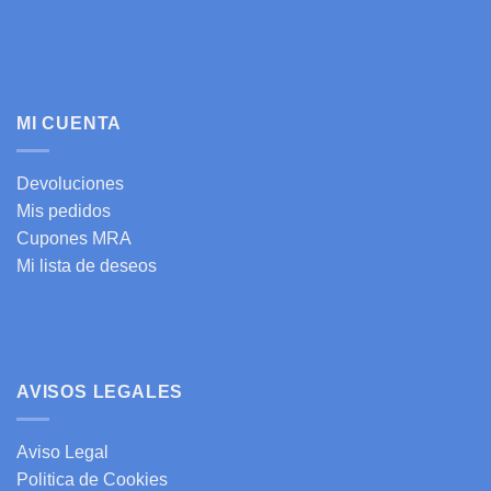
MI CUENTA
Devoluciones
Mis pedidos
Cupones MRA
Mi lista de deseos
AVISOS LEGALES
Aviso Legal
Politica de Cookies