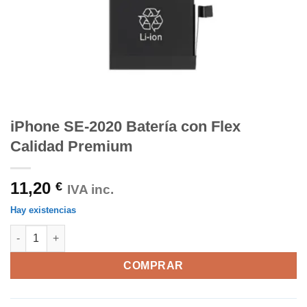
iPhone SE-2020 Batería con Flex
Calidad Premium
11,20
€
IVA inc.
Hay existencias
iPhone SE-2020 Batería con Flex Calidad Premium cantidad
COMPRAR