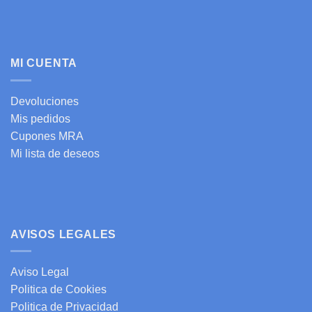
MI CUENTA
Devoluciones
Mis pedidos
Cupones MRA
Mi lista de deseos
AVISOS LEGALES
Aviso Legal
Politica de Cookies
Politica de Privacidad