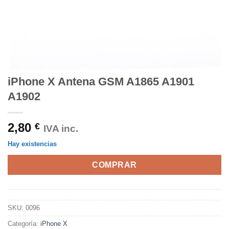
iPhone X Antena GSM A1865 A1901
A1902
2,80
€
IVA inc.
Hay existencias
COMPRAR
SKU:
0096
Categoría:
iPhone X