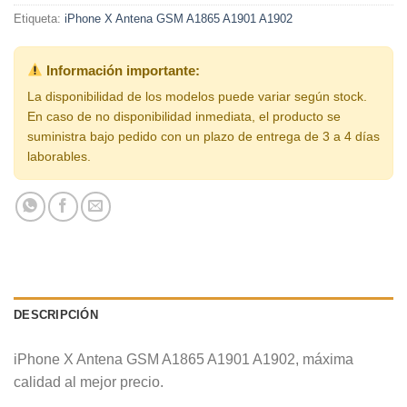
Etiqueta:
iPhone X Antena GSM A1865 A1901 A1902
Información importante:
La disponibilidad de los modelos puede variar según stock.
En caso de no disponibilidad inmediata, el producto se
suministra bajo pedido con un plazo de entrega de 3 a 4 días
laborables.
DESCRIPCIÓN
iPhone X Antena GSM A1865 A1901 A1902, máxima
calidad al mejor precio.