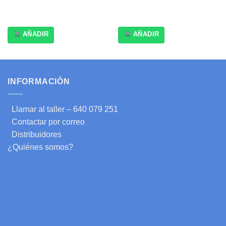
AÑADIR
AÑADIR
INFORMACIÒN
Llamar al taller – 640 079 251
Contactar por correo
Distribuidores
¿Quiénes somos?