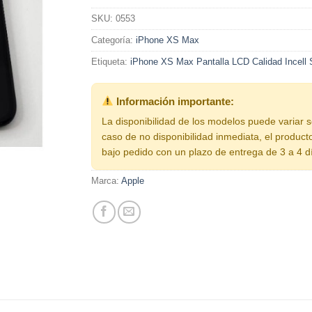
SKU:
0553
Categoría:
iPhone XS Max
Etiqueta:
iPhone XS Max Pantalla LCD Calidad Incell
Información importante:
La disponibilidad de los modelos puede variar 
caso de no disponibilidad inmediata, el product
bajo pedido con un plazo de entrega de 3 a 4 d
Marca:
Apple