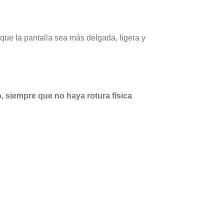
que la pantalla sea más delgada, ligera y
, siempre que no haya rotura física