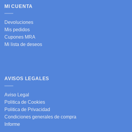
MI CUENTA
Devoluciones
Mis pedidos
Cupones MRA
Mi lista de deseos
AVISOS LEGALES
Aviso Legal
Politica de Cookies
Politica de Privacidad
Condiciones generales de compra
Informe