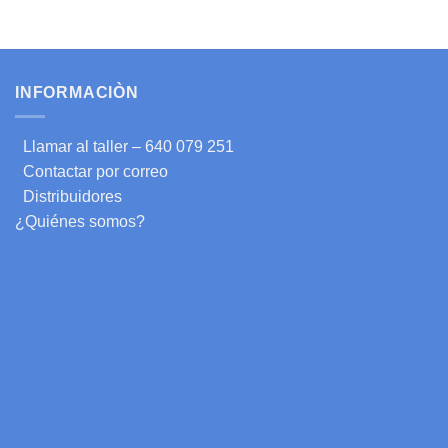
INFORMACIÒN
Llamar al taller – 640 079 251
Contactar por correo
Distribuidores
¿Quiénes somos?