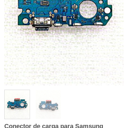
Conector de carga para Samsung