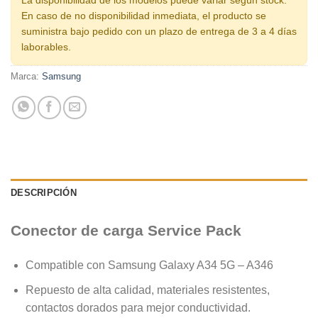
En caso de no disponibilidad inmediata, el producto se
suministra bajo pedido con un plazo de entrega de 3 a 4 días
laborables.
Marca:
Samsung
DESCRIPCIÓN
Conector de carga Service Pack
Compatible con Samsung Galaxy A34 5G – A346
Repuesto de alta calidad, materiales resistentes,
contactos dorados para mejor conductividad.