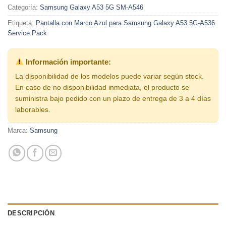
Categoría:
Samsung Galaxy A53 5G SM-A546
Etiqueta:
Pantalla con Marco Azul para Samsung Galaxy A53 5G-A536
Service Pack
Información importante:
La disponibilidad de los modelos puede variar según stock.
En caso de no disponibilidad inmediata, el producto se
suministra bajo pedido con un plazo de entrega de 3 a 4 días
laborables.
Marca:
Samsung
DESCRIPCIÓN