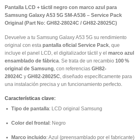
Pantalla LCD + táctil negro con marco azul para
Samsung Galaxy A53 5G SM-A536 – Service Pack
Original (Part No: GH82-28024C / GH82-28025C)
Devuelve a tu Samsung Galaxy A53 5G su rendimiento
original con esta
pantalla oficial Service Pack
, que
incluye el panel LCD, el digitalizador táctil y el
marco azul
ensamblado de fábrica
. Se trata de un recambio
100 %
original de Samsung
, con referencias
GH82-
28024C
y
GH82-28025C
, diseñado específicamente para
una instalación precisa y un funcionamiento perfecto.
Características clave:
Tipo de pantalla
: LCD original Samsung
Color del frontal
: Negro
Marco incluido
: Azul (preensamblado por el fabricante)