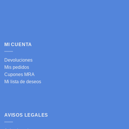
MI CUENTA
Devoluciones
Mis pedidos
Cupones MRA
Mi lista de deseos
AVISOS LEGALES