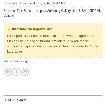
Categoría:
Samsung Galaxy Note 8 SM-N950
Etiqueta:
Flex Sensor Luz para Samsung Galaxy Note 8 SM-N950F Alta
Calidad
Información importante:
La disponibilidad de los modelos puede variar según stock.
En caso de no disponibilidad inmediata, el producto se
suministra bajo pedido con un plazo de entrega de 3 a 4 días
laborables.
Marca:
Samsung
DESCRIPCIÓN