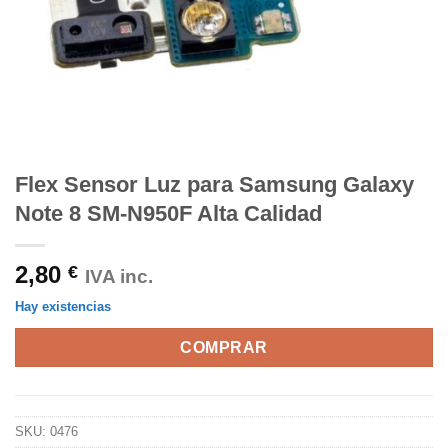
Flex Sensor Luz para Samsung Galaxy
Note 8 SM-N950F Alta Calidad
2,80
€
IVA inc.
Hay existencias
COMPRAR
SKU:
0476