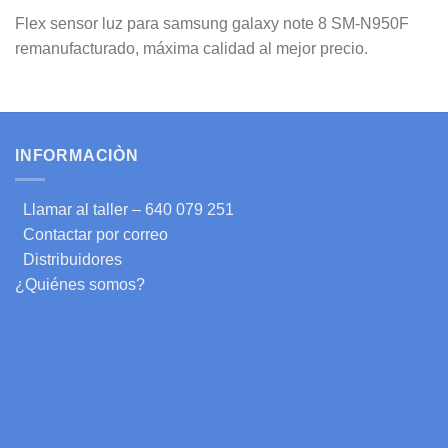
Flex sensor luz para samsung galaxy note 8 SM-N950F
remanufacturado, máxima calidad al mejor precio.
INFORMACIÒN
Llamar al taller – 640 079 251
Contactar por correo
Distribuidores
¿Quiénes somos?