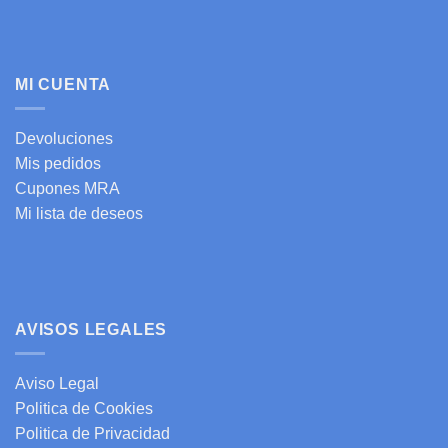
MI CUENTA
Devoluciones
Mis pedidos
Cupones MRA
Mi lista de deseos
AVISOS LEGALES
Aviso Legal
Politica de Cookies
Politica de Privacidad