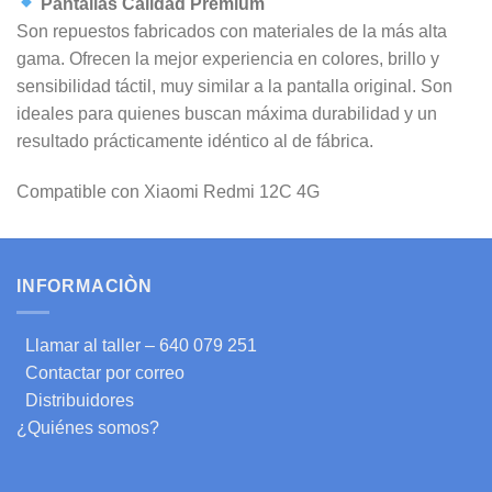
Pantallas Calidad Premium
Son repuestos fabricados con materiales de la más alta
gama. Ofrecen la mejor experiencia en colores, brillo y
sensibilidad táctil, muy similar a la pantalla original. Son
ideales para quienes buscan máxima durabilidad y un
resultado prácticamente idéntico al de fábrica.
Compatible con Xiaomi Redmi 12C 4G
INFORMACIÒN
Llamar al taller – 640 079 251
Contactar por correo
Distribuidores
¿Quiénes somos?