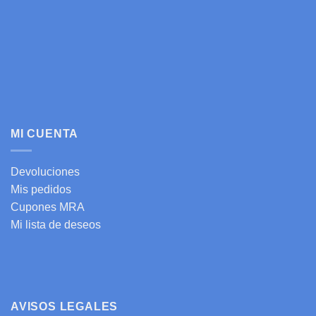
MI CUENTA
Devoluciones
Mis pedidos
Cupones MRA
Mi lista de deseos
AVISOS LEGALES