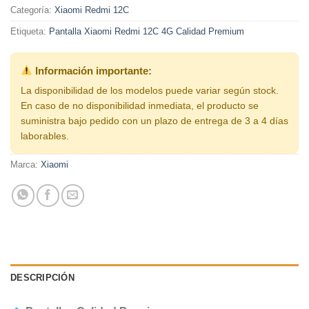
Categoría:
Xiaomi Redmi 12C
Etiqueta:
Pantalla Xiaomi Redmi 12C 4G Calidad Premium
Información importante:
La disponibilidad de los modelos puede variar según stock.
En caso de no disponibilidad inmediata, el producto se
suministra bajo pedido con un plazo de entrega de 3 a 4 días
laborables.
Marca:
Xiaomi
DESCRIPCIÓN