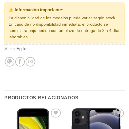
Información importante:
La disponibilidad de los modelos puede variar según stock.
En caso de no disponibilidad inmediata, el producto se
suministra bajo pedido con un plazo de entrega de 3 a 4 días
laborables.
Marca:
Apple
PRODUCTOS RELACIONADOS
Añadir
Añadir
a la
a la