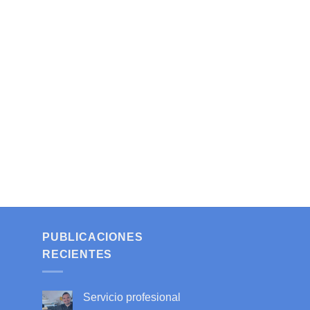
PUBLICACIONES
RECIENTES
Servicio profesional