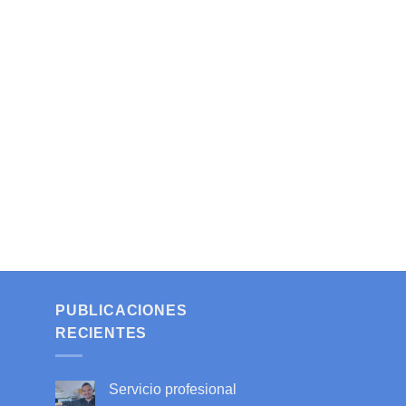
PUBLICACIONES
RECIENTES
Servicio profesional